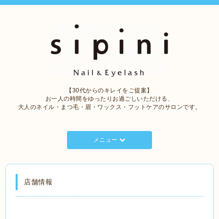
【30代からのキレイをご提案】
お一人の時間をゆったりお過ごしいただける、
大人のネイル・まつ毛・眉・ワックス・フットケアのサロンです。
メニュー
店舗情報