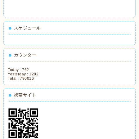
スケジュール
カウンター
Today :
762
Yesterday :
1282
Total :
790016
携帯サイト