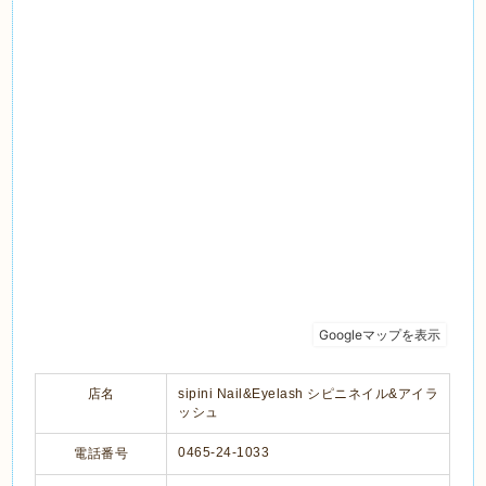
店名
sipini Nail&Eyelash シピニネイル&アイラ
ッシュ
0465-24-1033
電話番号