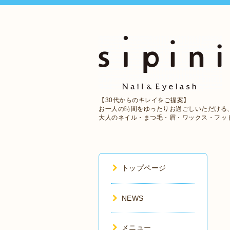
【30代からのキレイをご提案】
お一人の時間をゆったりお過ごしいただける
大人のネイル・まつ毛・眉・ワックス・フッ
トップページ
NEWS
メニュー