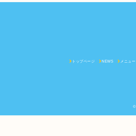
トップページ
NEWS
メニュー
©