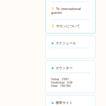
To international
guests.
サロンについて
スケジュール
カウンター
Today :
2587
Yesterday :
939
Total :
792780
携帯サイト