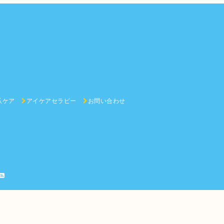
爪ケア
アイケアセラピー
お問い合わせ