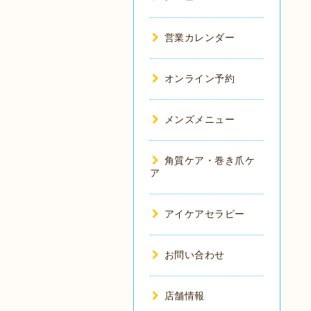
営業カレンダー
オンライン予約
メンズメニュー
角質ケア・巻き爪ケ
ア
アイケアセラピー
お問い合わせ
店舗情報