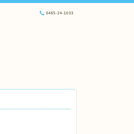
0465-24-1033