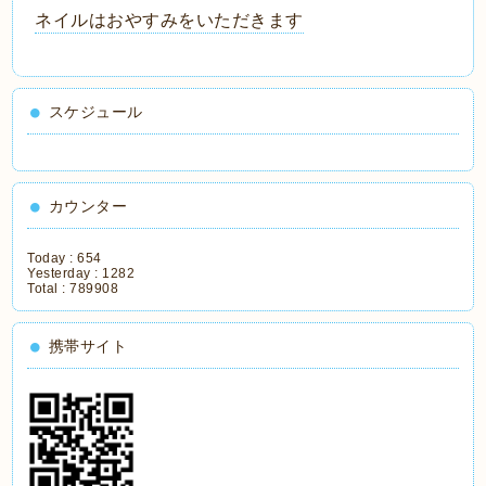
ネイルはおやすみをいただきます
スケジュール
カウンター
Today :
654
Yesterday :
1282
Total :
789908
携帯サイト