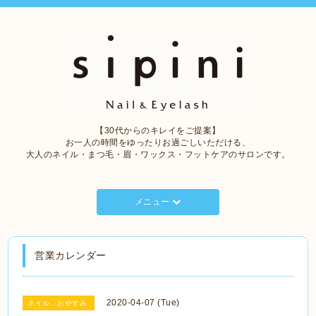
【30代からのキレイをご提案】
お一人の時間をゆったりお過ごしいただける、
大人のネイル・まつ毛・眉・ワックス・フットケアのサロンです。
メニュー
営業カレンダー
2020-04-07 (Tue)
ネイル おやすみ