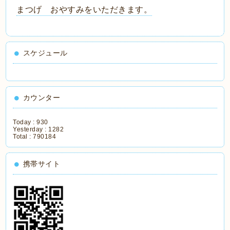
まつげ おやすみをいただきます。
スケジュール
カウンター
Today :
930
Yesterday :
1282
Total :
790184
携帯サイト