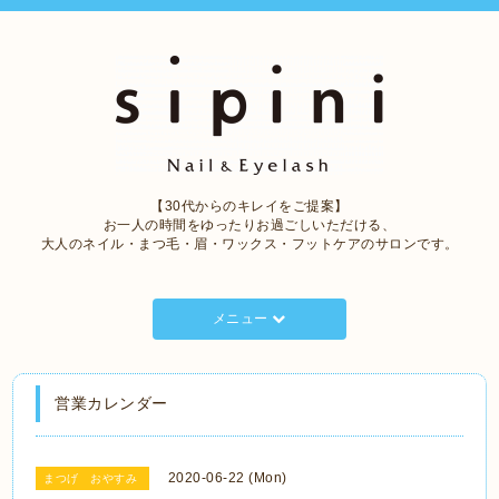
【30代からのキレイをご提案】
お一人の時間をゆったりお過ごしいただける、
大人のネイル・まつ毛・眉・ワックス・フットケアのサロンです。
メニュー
営業カレンダー
2020-06-22 (Mon)
まつげ おやすみ