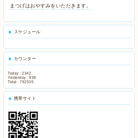
まつげはおやすみをいただきます。
スケジュール
カウンター
Today :
2342
Yesterday :
939
Total :
792535
携帯サイト