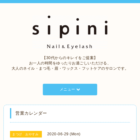
【30代からのキレイをご提案】
お一人の時間をゆったりお過ごしいただける、
大人のネイル・まつ毛・眉・ワックス・フットケアのサロンです。
メニュー
営業カレンダー
2020-06-29 (Mon)
まつげ おやすみ