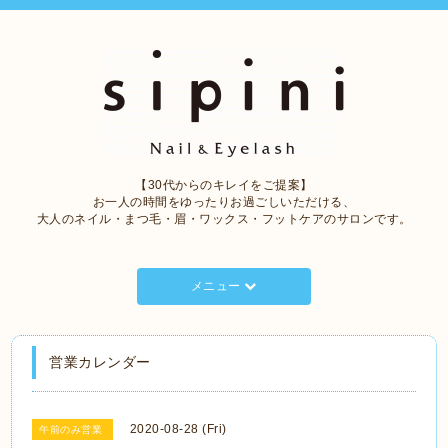
【30代からのキレイをご提案】
お一人の時間をゆったりお過ごしいただける、
大人のネイル・まつ毛・眉・ワックス・フットケアのサロンです。
メニュー
営業カレンダー
2020-08-28 (Fri)
午前のみ営業