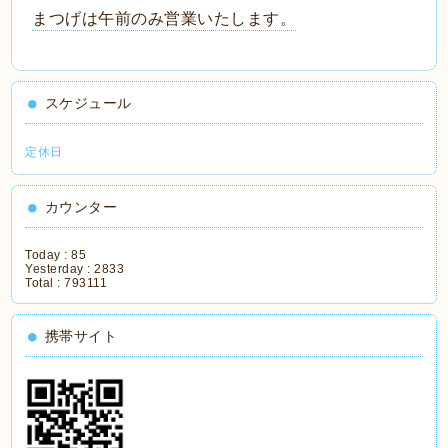
まつげは午前のみ営業いたします。
スケジュール
定休日
カウンター
Today :
85
Yesterday :
2833
Total :
793111
携帯サイト