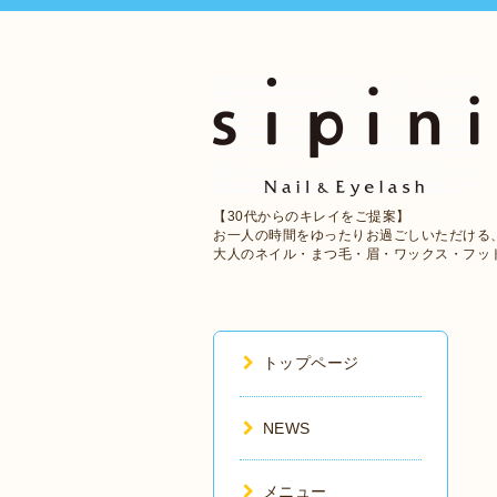
【30代からのキレイをご提案】
お一人の時間をゆったりお過ごしいただける
大人のネイル・まつ毛・眉・ワックス・フッ
トップページ
NEWS
メニュー