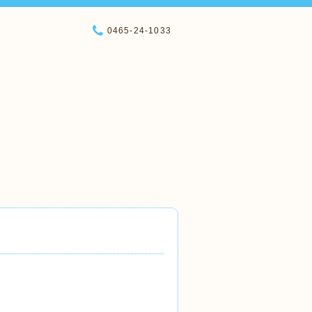
0465-24-1033