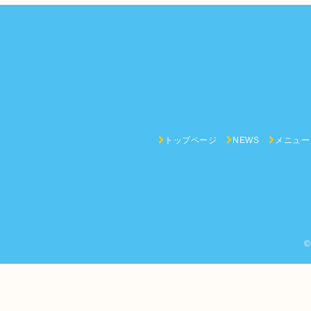
トップページ
NEWS
メニュー
©