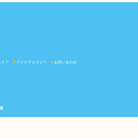
爪ケア
アイケアセラピー
お問い合わせ