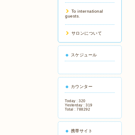
To international
guests.
サロンについて
スケジュール
カウンター
Today :
320
Yesterday :
319
Total :
788292
携帯サイト