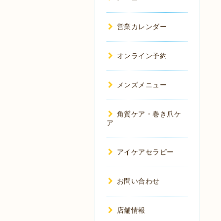
営業カレンダー
オンライン予約
メンズメニュー
角質ケア・巻き爪ケ
ア
アイケアセラピー
お問い合わせ
店舗情報