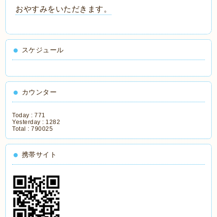
おやすみをいただきます。
スケジュール
カウンター
Today :
771
Yesterday :
1282
Total :
790025
携帯サイト