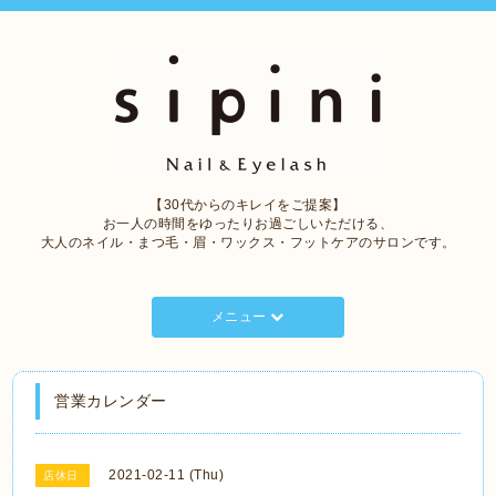
【30代からのキレイをご提案】
お一人の時間をゆったりお過ごしいただける、
大人のネイル・まつ毛・眉・ワックス・フットケアのサロンです。
メニュー
営業カレンダー
2021-02-11 (Thu)
店休日