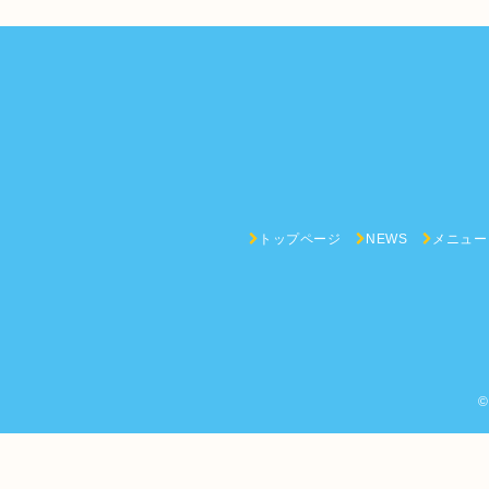
トップページ
NEWS
メニュー
©