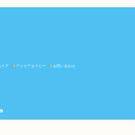
爪ケア
アイケアセラピー
お問い合わせ