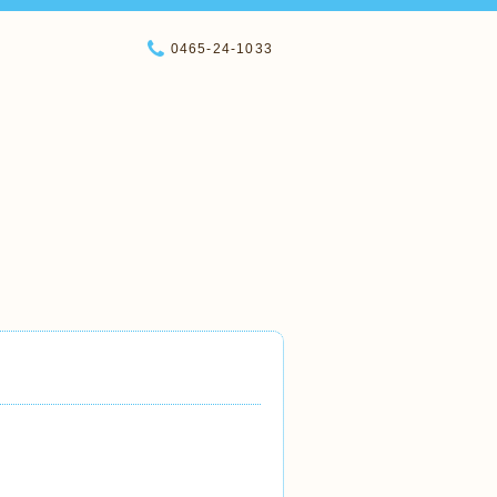
0465-24-1033