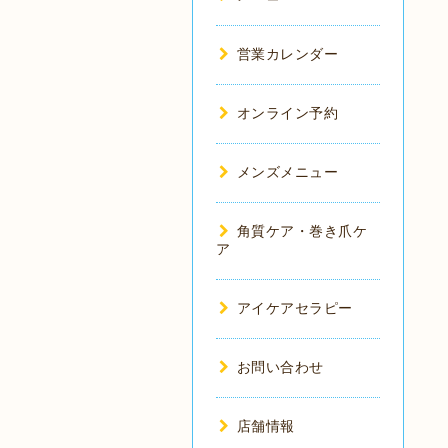
営業カレンダー
オンライン予約
メンズメニュー
角質ケア・巻き爪ケ
ア
アイケアセラピー
お問い合わせ
店舗情報