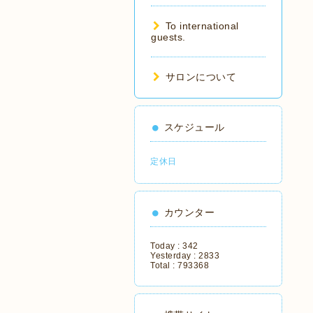
To international
guests.
サロンについて
スケジュール
定休日
カウンター
Today :
342
Yesterday :
2833
Total :
793368