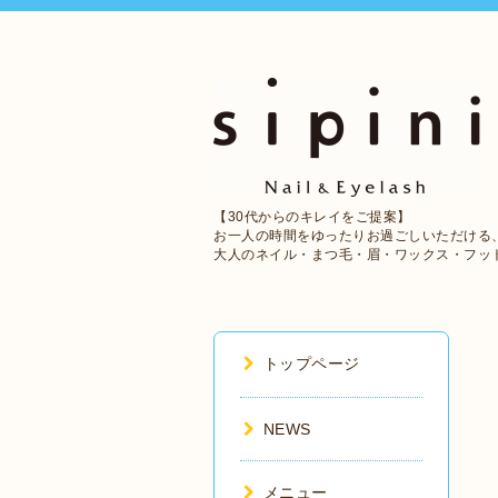
【30代からのキレイをご提案】
お一人の時間をゆったりお過ごしいただける
大人のネイル・まつ毛・眉・ワックス・フッ
トップページ
NEWS
メニュー