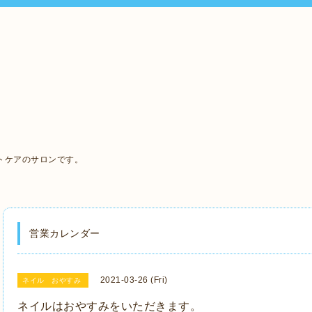
、
トケアのサロンです。
営業カレンダー
2021-03-26 (Fri)
ネイル おやすみ
ネイルはおやすみをいただきます。