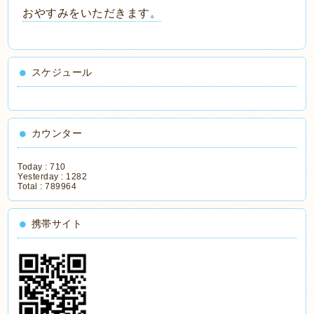
おやすみをいただきます。
スケジュール
カウンター
Today :
710
Yesterday :
1282
Total :
789964
携帯サイト