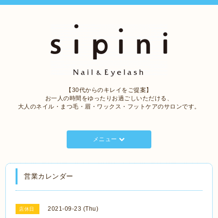
【30代からのキレイをご提案】
お一人の時間をゆったりお過ごしいただける、
大人のネイル・まつ毛・眉・ワックス・フットケアのサロンです。
メニュー
営業カレンダー
2021-09-23 (Thu)
店休日