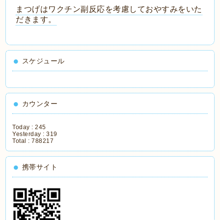
まつげはワクチン副反応を考慮しておやすみをいた
だきます。
スケジュール
カウンター
Today :
245
Yesterday :
319
Total :
788217
携帯サイト