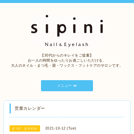
【30代からのキレイをご提案】
お一人の時間をゆったりお過ごしいただける、
大人のネイル・まつ毛・眉・ワックス・フットケアのサロンです。
メニュー
営業カレンダー
2021-10-12 (Tue)
まつげ おやすみ