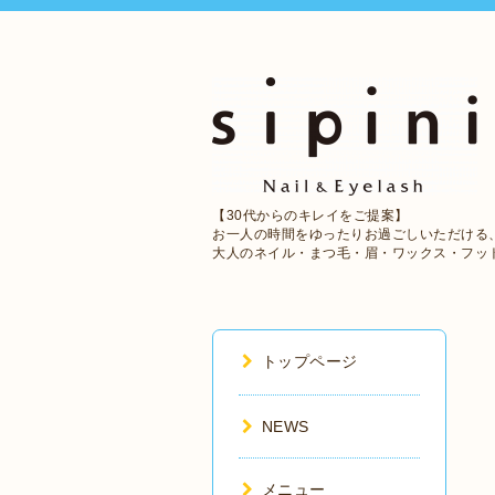
【30代からのキレイをご提案】
お一人の時間をゆったりお過ごしいただける
大人のネイル・まつ毛・眉・ワックス・フッ
トップページ
NEWS
メニュー