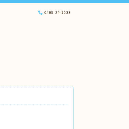
0465-24-1033