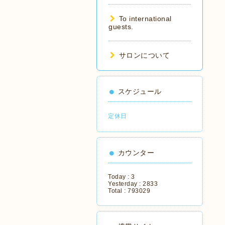
To international
guests.
サロンについて
スケジュール
定休日
カウンター
Today :
3
Yesterday :
2833
Total :
793029