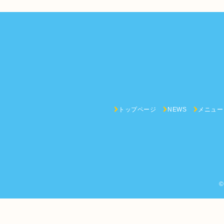
トップページ
NEWS
メニュー
©