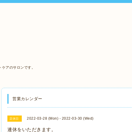
、
トケアのサロンです。
営業カレンダー
2022-03-28 (Mon) - 2022-03-30 (Wed)
店休日
連休をいただきます。