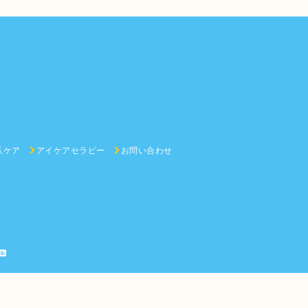
爪ケア
アイケアセラピー
お問い合わせ