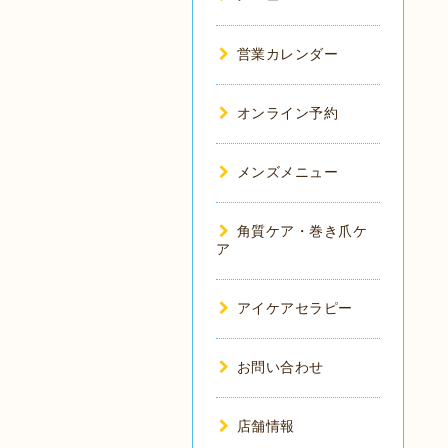
営業カレンダー
オンライン予約
メンズメニュー
角質ケア・巻き爪ケ
ア
アイケアセラピー
お問い合わせ
店舗情報