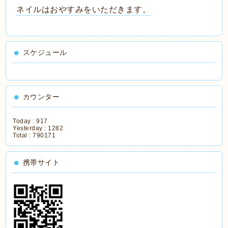
ネイルはおやすみをいただきます。
スケジュール
カウンター
Today :
917
Yesterday :
1282
Total :
790171
携帯サイト