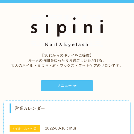
【30代からのキレイをご提案】
お一人の時間をゆったりお過ごしいただける、
大人のネイル・まつ毛・眉・ワックス・フットケアのサロンです。
メニュー
営業カレンダー
2022-03-10 (Thu)
ネイル おやすみ