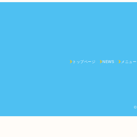
トップページ
NEWS
メニュー
©