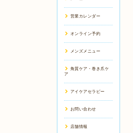
営業カレンダー
オンライン予約
メンズメニュー
角質ケア・巻き爪ケ
ア
アイケアセラピー
お問い合わせ
店舗情報