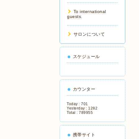
To international
guests.
サロンについて
スケジュール
カウンター
Today :
701
Yesterday :
1282
Total :
789955
携帯サイト