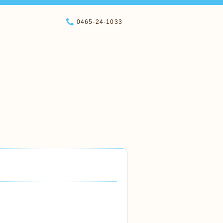
0465-24-1033