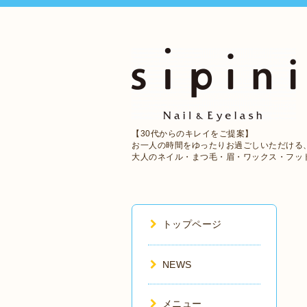
【30代からのキレイをご提案】
お一人の時間をゆったりお過ごしいただける
大人のネイル・まつ毛・眉・ワックス・フッ
トップページ
NEWS
メニュー