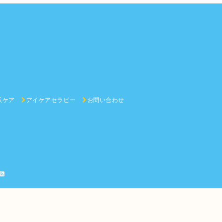
爪ケア
アイケアセラピー
お問い合わせ