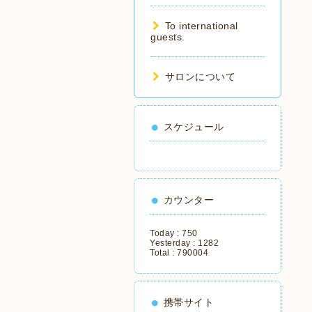
To international
guests.
サロンについて
スケジュール
カウンター
Today :
750
Yesterday :
1282
Total :
790004
携帯サイト