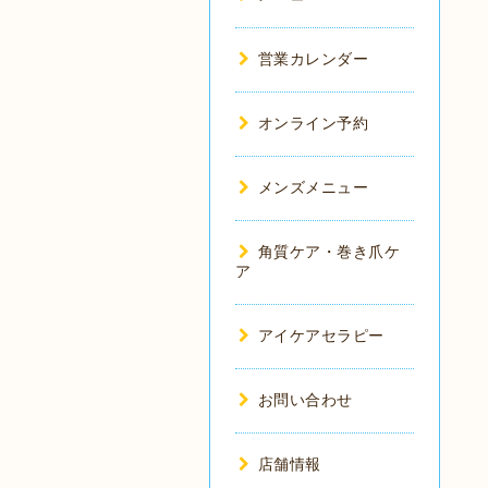
営業カレンダー
オンライン予約
メンズメニュー
角質ケア・巻き爪ケ
ア
アイケアセラピー
お問い合わせ
店舗情報