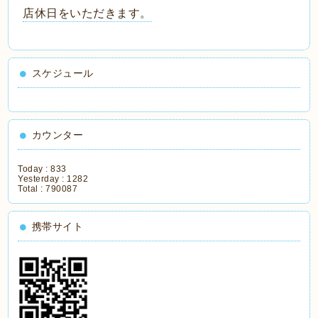
店休日をいただきます。
スケジュール
カウンター
Today :
833
Yesterday :
1282
Total :
790087
携帯サイト