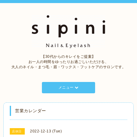
【30代からのキレイをご提案】
お一人の時間をゆったりお過ごしいただける、
大人のネイル・まつ毛・眉・ワックス・フットケアのサロンです。
メニュー
営業カレンダー
2022-12-13 (Tue)
店休日