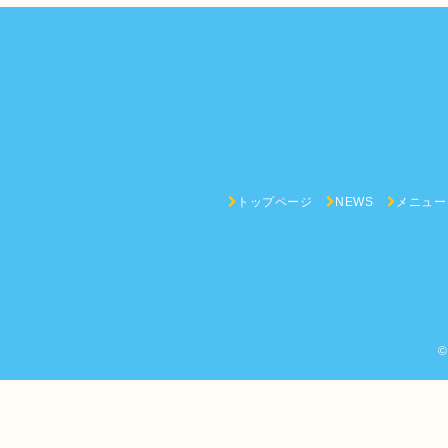
トップページ
NEWS
メニュー
©