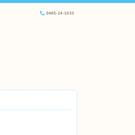
0465-24-1033