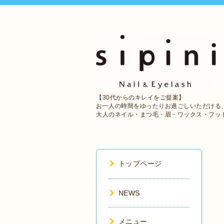
【30代からのキレイをご提案】
お一人の時間をゆったりお過ごしいただける
大人のネイル・まつ毛・眉・ワックス・フッ
トップページ
NEWS
メニュー