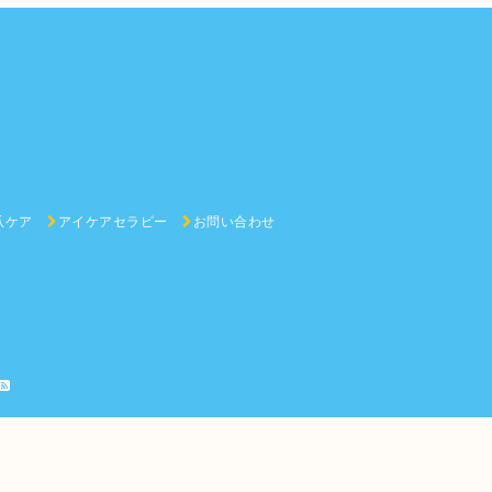
爪ケア
アイケアセラピー
お問い合わせ