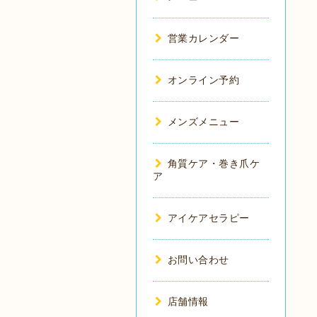
営業カレンダー
オンライン予約
メンズメニュー
角質ケア・巻き爪ケ
ア
アイケアセラピー
お問い合わせ
店舗情報