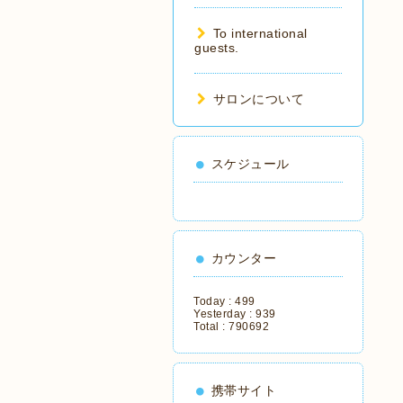
To international
guests.
サロンについて
スケジュール
カウンター
Today :
499
Yesterday :
939
Total :
790692
携帯サイト