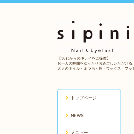
【30代からのキレイをご提案】
お一人の時間をゆったりお過ごしいただける
大人のネイル・まつ毛・眉・ワックス・フッ
トップページ
NEWS
メニュー