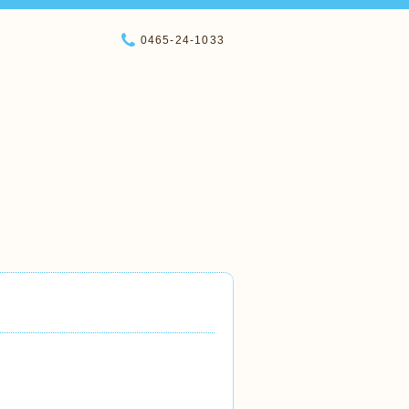
0465-24-1033