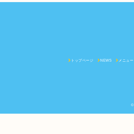
トップページ
NEWS
メニュー
©