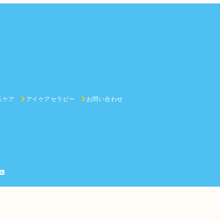
爪ケア
アイケアセラピー
お問い合わせ