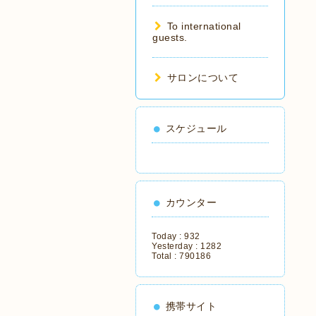
To international
guests.
サロンについて
スケジュール
カウンター
Today :
932
Yesterday :
1282
Total :
790186
携帯サイト