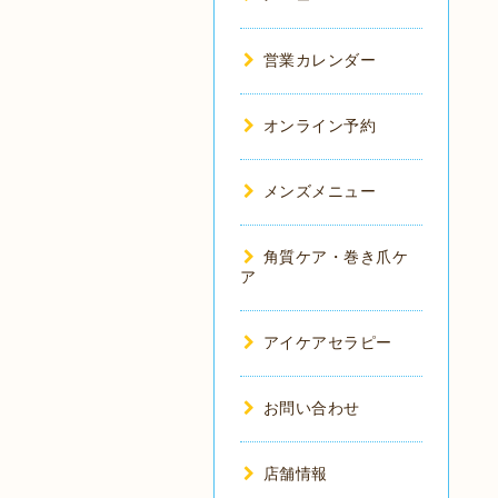
営業カレンダー
オンライン予約
メンズメニュー
角質ケア・巻き爪ケ
ア
アイケアセラピー
お問い合わせ
店舗情報