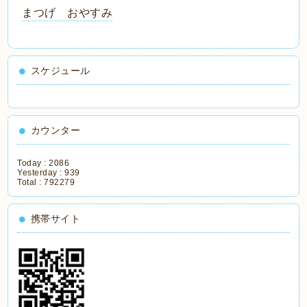
まつげ おやすみ
スケジュール
カウンター
Today :
2086
Yesterday :
939
Total :
792279
携帯サイト