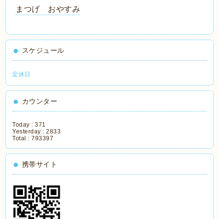
まつげ おやすみ
スケジュール
定休日
カウンター
Today :
371
Yesterday :
2833
Total :
793397
携帯サイト