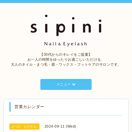
【30代からのキレイをご提案】
お一人の時間をゆったりお過ごしいただける、
大人のネイル・まつ毛・眉・ワックス・フットケアのサロンです。
メニュー
営業カレンダー
2024-09-11 (Wed)
まつげ おやすみ