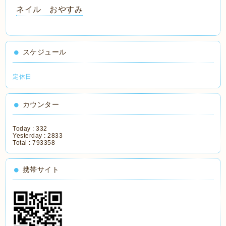
ネイル おやすみ
スケジュール
定休日
カウンター
Today :
332
Yesterday :
2833
Total :
793358
携帯サイト