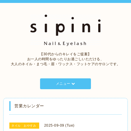
【30代からのキレイをご提案】
お一人の時間をゆったりお過ごしいただける、
大人のネイル・まつ毛・眉・ワックス・フットケアのサロンです。
メニュー
営業カレンダー
2025-09-09 (Tue)
ネイル おやすみ