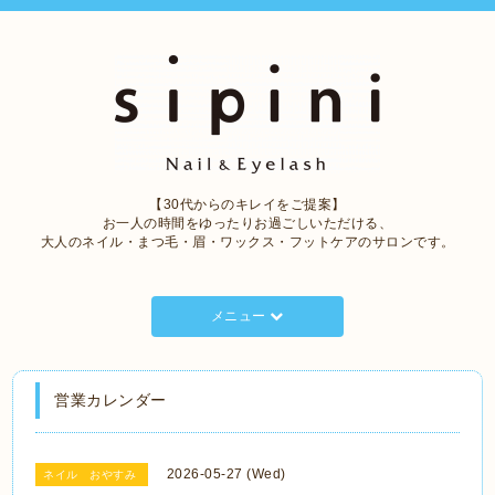
【30代からのキレイをご提案】
お一人の時間をゆったりお過ごしいただける、
大人のネイル・まつ毛・眉・ワックス・フットケアのサロンです。
メニュー
営業カレンダー
2026-05-27 (Wed)
ネイル おやすみ