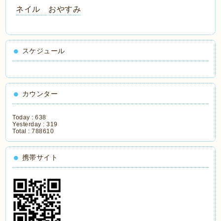
ネイル おやすみ
スケジュール
カウンター
Today :
638
Yesterday :
319
Total :
788610
携帯サイト