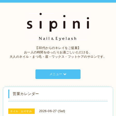
【30代からのキレイをご提案】
お一人の時間をゆったりお過ごしいただける、
大人のネイル・まつ毛・眉・ワックス・フットケアのサロンです。
メニュー
営業カレンダー
2026-06-27 (Sat)
ネイル おやすみ