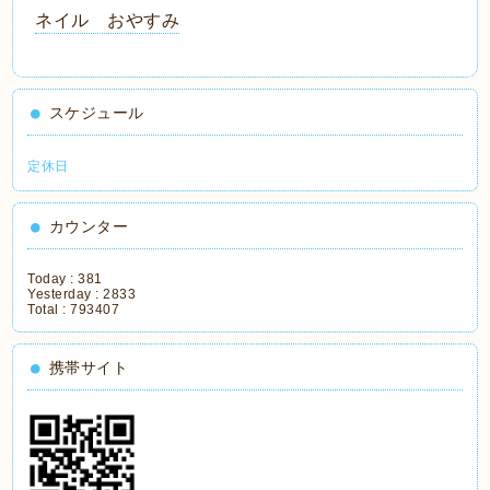
ネイル おやすみ
スケジュール
定休日
カウンター
Today :
381
Yesterday :
2833
Total :
793407
携帯サイト