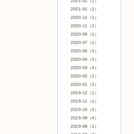
2021-02（1）
2021-01（2）
2020-12（1）
2020-11（2）
2020-09（1）
2020-07（1）
2020-05（3）
2020-04（3）
2020-03（4）
2020-02（2）
2020-01（3）
2019-12（1）
2019-11（1）
2019-10（2）
2019-09（4）
2019-08（1）