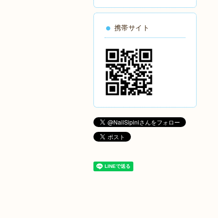
携帯サイト