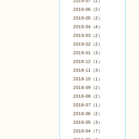
2019-07（2）
2019-06（2）
2019-05（2）
2019-04（4）
2019-03（2）
2019-02（2）
2019-01（3）
2018-12（1）
2018-11（3）
2018-10（1）
2018-09（2）
2018-08（2）
2018-07（1）
2018-06（2）
2018-05（3）
2018-04（7）