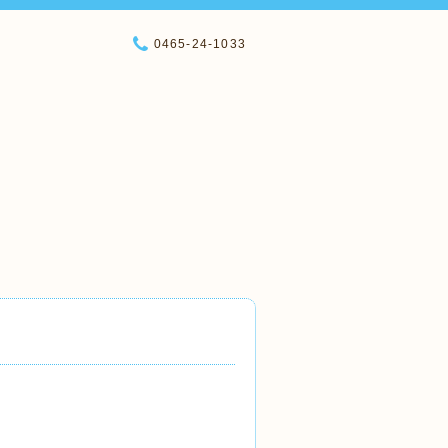
0465-24-1033