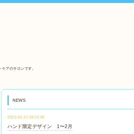
、
トケアのサロンです。
NEWS
2023-01-17 09:20:00
ハンド限定デザイン 1〜2月