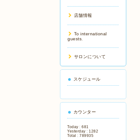
店舗情報
To international
guests.
サロンについて
スケジュール
カウンター
Today :
681
Yesterday :
1282
Total :
789935