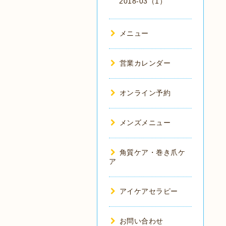
2018-03（1）
メニュー
営業カレンダー
オンライン予約
メンズメニュー
角質ケア・巻き爪ケ
ア
アイケアセラピー
お問い合わせ