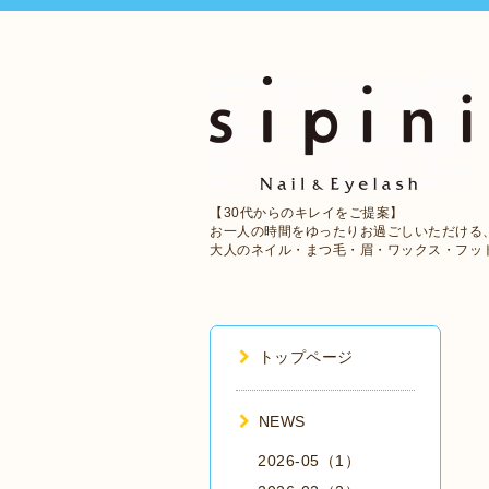
【30代からのキレイをご提案】
お一人の時間をゆったりお過ごしいただける
大人のネイル・まつ毛・眉・ワックス・フッ
トップページ
NEWS
2026-05（1）