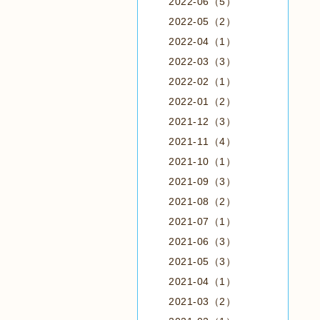
2022-06（5）
2022-05（2）
2022-04（1）
2022-03（3）
2022-02（1）
2022-01（2）
2021-12（3）
2021-11（4）
2021-10（1）
2021-09（3）
2021-08（2）
2021-07（1）
2021-06（3）
2021-05（3）
2021-04（1）
2021-03（2）