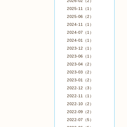
2026-02（2）
2025-11（1）
2025-06（2）
2024-11（1）
2024-07（1）
2024-01（1）
2023-12（1）
2023-06（1）
2023-04（2）
2023-03（2）
2023-01（2）
2022-12（3）
2022-11（1）
2022-10（2）
2022-09（2）
2022-07（5）