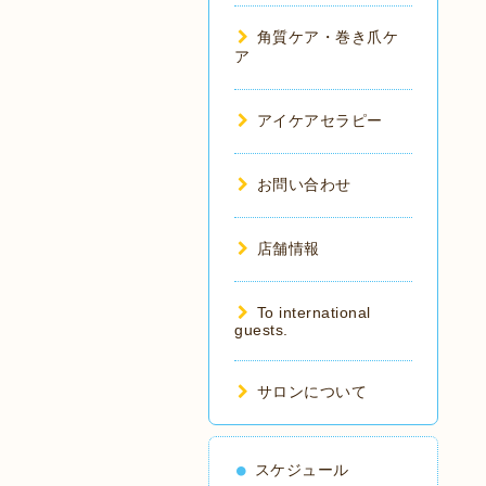
角質ケア・巻き爪ケ
ア
アイケアセラピー
お問い合わせ
店舗情報
To international
guests.
サロンについて
スケジュール