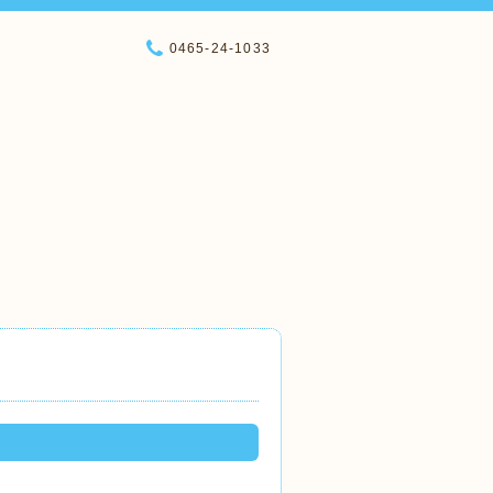
0465-24-1033