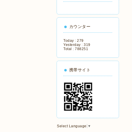
カウンター
Today :
279
Yesterday :
319
Total :
788251
携帯サイト
Select Language
▼