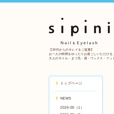
【30代からのキレイをご提案】
お一人の時間をゆったりお過ごしいただける
大人のネイル・まつ毛・眉・ワックス・フッ
トップページ
NEWS
2026-05（1）