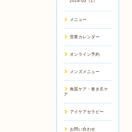
2018-03（1）
メニュー
営業カレンダー
オンライン予約
メンズメニュー
角質ケア・巻き爪ケ
ア
アイケアセラピー
お問い合わせ