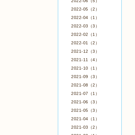
2022-06（5）
2022-05（2）
2022-04（1）
2022-03（3）
2022-02（1）
2022-01（2）
2021-12（3）
2021-11（4）
2021-10（1）
2021-09（3）
2021-08（2）
2021-07（1）
2021-06（3）
2021-05（3）
2021-04（1）
2021-03（2）