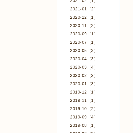
2021-02（1）
2021-01（2）
2020-12（1）
2020-11（2）
2020-09（1）
2020-07（1）
2020-05（3）
2020-04（3）
2020-03（4）
2020-02（2）
2020-01（3）
2019-12（1）
2019-11（1）
2019-10（2）
2019-09（4）
2019-08（1）