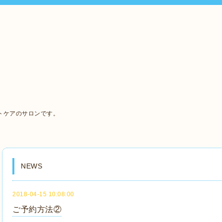
、
トケアのサロンです。
NEWS
2018-04-15 10:08:00
ご予約方法②