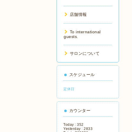
店舗情報
To international
guests.
サロンについて
スケジュール
定休日
カウンター
Today :
352
Yesterday :
2833