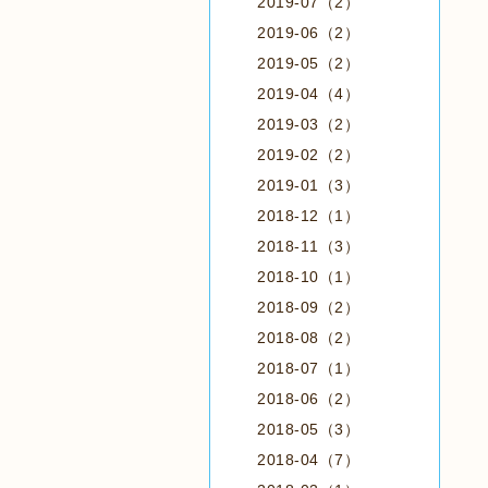
2019-07（2）
2019-06（2）
2019-05（2）
2019-04（4）
2019-03（2）
2019-02（2）
2019-01（3）
2018-12（1）
2018-11（3）
2018-10（1）
2018-09（2）
2018-08（2）
2018-07（1）
2018-06（2）
2018-05（3）
2018-04（7）