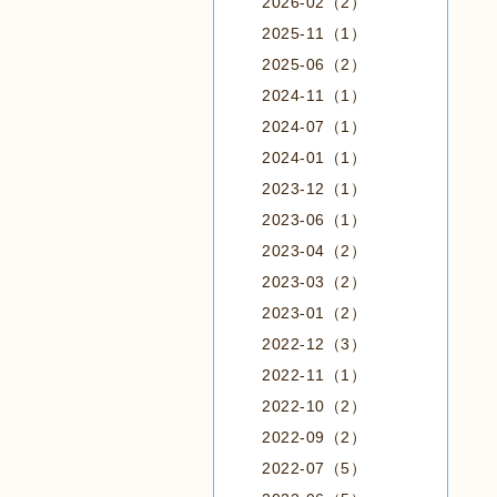
2026-02（2）
2025-11（1）
2025-06（2）
2024-11（1）
2024-07（1）
2024-01（1）
2023-12（1）
2023-06（1）
2023-04（2）
2023-03（2）
2023-01（2）
2022-12（3）
2022-11（1）
2022-10（2）
2022-09（2）
2022-07（5）