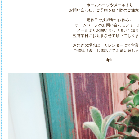
ホームページやメールより
お問い合わせ、ご予約を頂く際のご注意
定休日や技術者のお休みに
ホームページのお問い合わせフォー
メールよりお問い合わせ頂いた場合
翌営業日にお返事させて頂いておりま
お急ぎの場合は、カレンダーにて営業
ご確認頂き、お電話にてお願い致しま
sipini