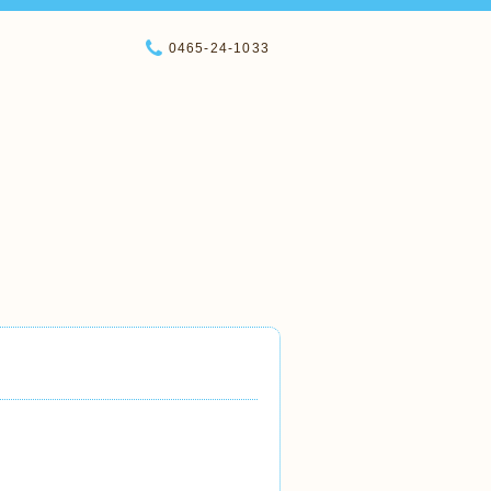
0465-24-1033