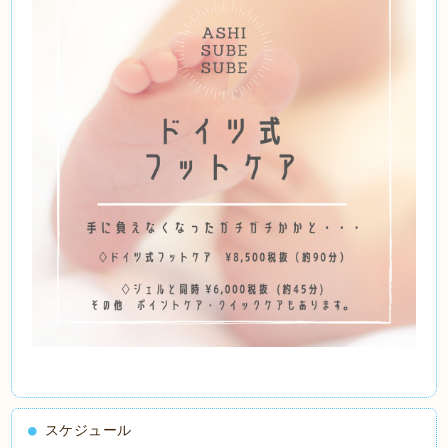
スケジュール