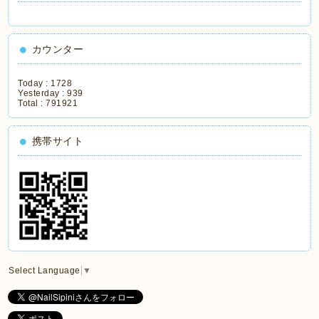
カウンター
Today :
1728
Yesterday :
939
Total :
791921
携帯サイト
Select Language
▼