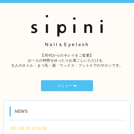
【30代からのキレイをご提案】
お一人の時間をゆったりお過ごしいただける、
大人のネイル・まつ毛・眉・ワックス・フットケアのサロンです。
メニュー
NEWS
2021-06-09 20:58:00