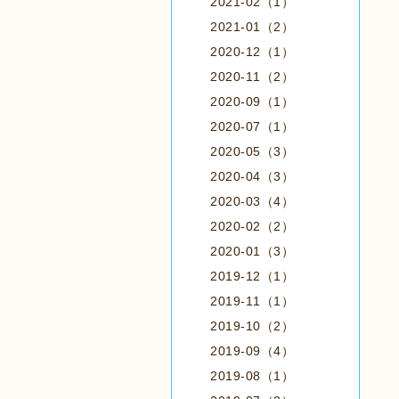
2021-02（1）
2021-01（2）
2020-12（1）
2020-11（2）
2020-09（1）
2020-07（1）
2020-05（3）
2020-04（3）
2020-03（4）
2020-02（2）
2020-01（3）
2019-12（1）
2019-11（1）
2019-10（2）
2019-09（4）
2019-08（1）