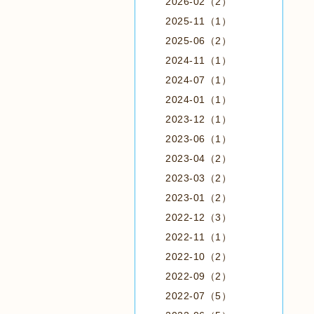
2026-02（2）
2025-11（1）
2025-06（2）
2024-11（1）
2024-07（1）
2024-01（1）
2023-12（1）
2023-06（1）
2023-04（2）
2023-03（2）
2023-01（2）
2022-12（3）
2022-11（1）
2022-10（2）
2022-09（2）
2022-07（5）