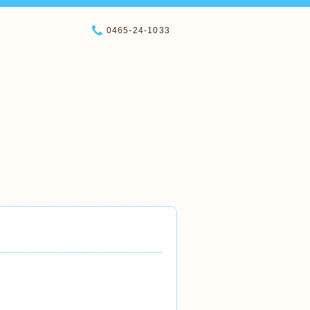
0465-24-1033