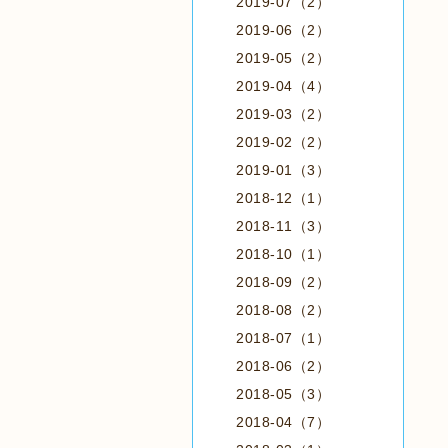
2019-07（2）
2019-06（2）
2019-05（2）
2019-04（4）
2019-03（2）
2019-02（2）
2019-01（3）
2018-12（1）
2018-11（3）
2018-10（1）
2018-09（2）
2018-08（2）
2018-07（1）
2018-06（2）
2018-05（3）
2018-04（7）