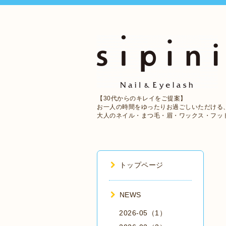
【30代からのキレイをご提案】
お一人の時間をゆったりお過ごしいただける
大人のネイル・まつ毛・眉・ワックス・フッ
トップページ
NEWS
2026-05（1）