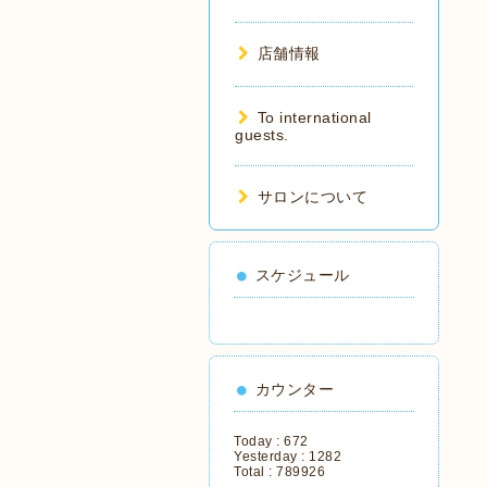
店舗情報
To international
guests.
サロンについて
スケジュール
カウンター
Today :
672
Yesterday :
1282
Total :
789926