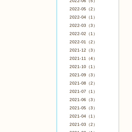
2022-06（5）
2022-05（2）
2022-04（1）
2022-03（3）
2022-02（1）
2022-01（2）
2021-12（3）
2021-11（4）
2021-10（1）
2021-09（3）
2021-08（2）
2021-07（1）
2021-06（3）
2021-05（3）
2021-04（1）
2021-03（2）