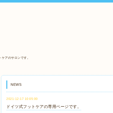
、
トケアのサロンです。
NEWS
2021-12-17 10:05:00
ドイツ式フットケアの専用ページです。