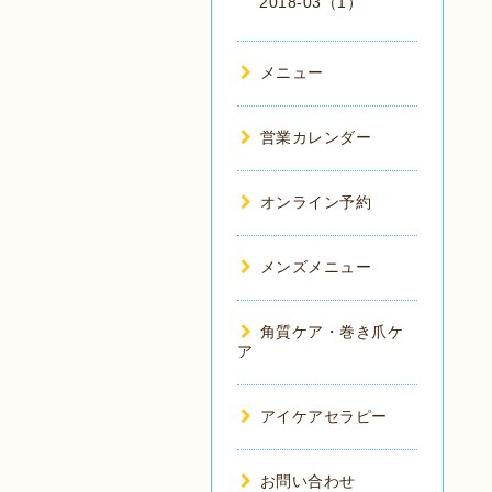
2018-03（1）
メニュー
営業カレンダー
オンライン予約
メンズメニュー
角質ケア・巻き爪ケ
ア
アイケアセラピー
お問い合わせ